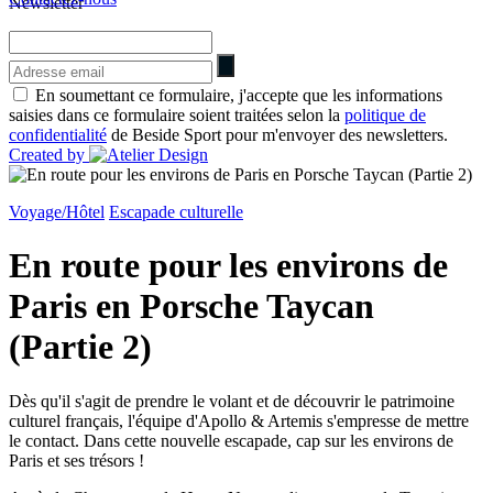
Newsletter
En soumettant ce formulaire, j'accepte que les informations
saisies dans ce formulaire soient traitées selon la
politique de
confidentialité
de Beside Sport pour m'envoyer des newsletters.
Created by
Voyage/Hôtel
Escapade culturelle
En route pour les environs de
Paris en Porsche Taycan
(Partie 2)
Dès qu'il s'agit de prendre le volant et de découvrir le patrimoine
culturel français, l'équipe d'Apollo & Artemis s'empresse de mettre
le contact. Dans cette nouvelle escapade, cap sur les environs de
Paris et ses trésors !