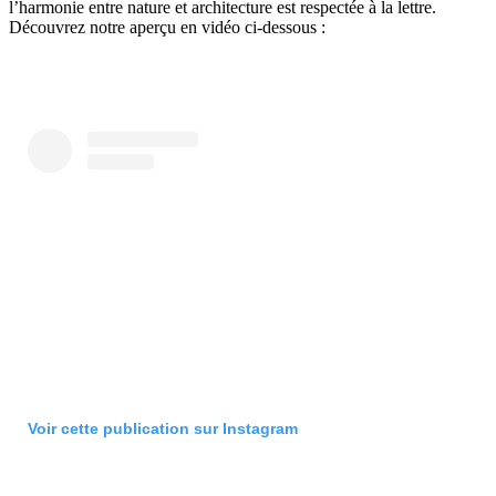
l’harmonie entre nature et architecture est respectée à la lettre.
Découvrez notre aperçu en vidéo ci-dessous :
Voir cette publication sur Instagram