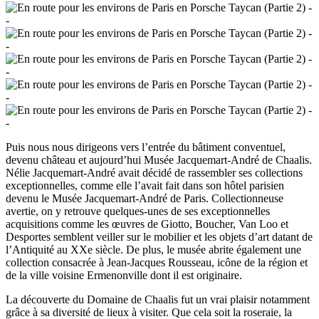
Puis nous nous dirigeons vers l’entrée du bâtiment conventuel,
devenu château et aujourd’hui Musée Jacquemart-André de Chaalis.
Nélie Jacquemart-André avait décidé de rassembler ses collections
exceptionnelles, comme elle l’avait fait dans son hôtel parisien
devenu le Musée Jacquemart-André de Paris. Collectionneuse
avertie, on y retrouve quelques-unes de ses exceptionnelles
acquisitions comme les œuvres de Giotto, Boucher, Van Loo et
Desportes semblent veiller sur le mobilier et les objets d’art datant de
l’Antiquité au XXe siècle. De plus, le musée abrite également une
collection consacrée à Jean-Jacques Rousseau, icône de la région et
de la ville voisine Ermenonville dont il est
originaire
.
La découverte du Domaine de Chaalis fut un vrai plaisir notamment
grâce à sa diversité de lieux à visiter. Que cela soit la roseraie, la