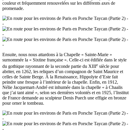
couleur et fréquemment renouvelées sur les différents axes de
promenade.
Ensuite, nous nous attardons à la Chapelle « Sainte-Marie »
surnommée la « Sixtine française ». Celle-ci est édifiée dans le style
e
du gothique rayonnant de la seconde partie du XIII
siècle pour
abriter, en 1262, les reliques d’un compagnon de Saint Maurice et
celles de Sainte Berge. À la Renaissance, Hippolyte d’Este fait
peindre une fresque à l’intérieur de la chapelle. Enfin, en 1912,
Nélie Jacquemart-André est inhumée dans la chapelle « à Chaalis
que j’ai tant aimé », selon ses dernières volontés et en 1925, l’Institut
de France demande au sculpteur Denis Puech une effigie en bronze
pour orner le tombeau.