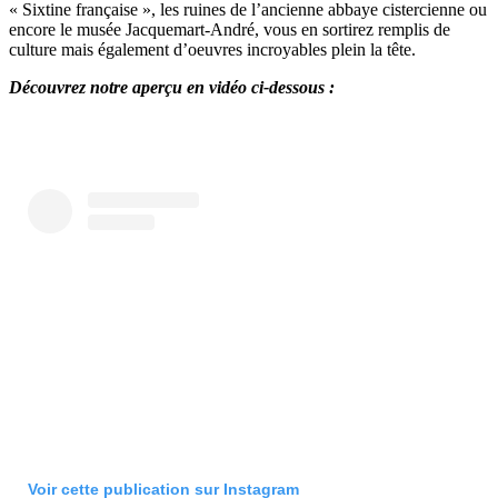
« Sixtine française », les ruines de l’ancienne abbaye cistercienne ou
encore le musée Jacquemart-André, vous en sortirez remplis de
culture mais également d’oeuvres incroyables plein la tête.
Découvrez notre aperçu en vidéo ci-dessous :
Voir cette publication sur Instagram