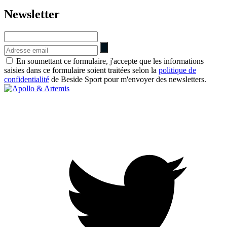
Newsletter
En soumettant ce formulaire, j'accepte que les informations
saisies dans ce formulaire soient traitées selon la
politique de
confidentialité
de Beside Sport pour m'envoyer des newsletters.