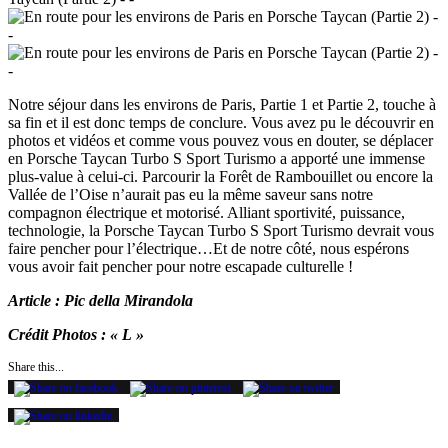
Notre séjour dans les environs de Paris, Partie 1 et Partie 2, touche à
sa fin et il est donc temps de conclure. Vous avez pu le découvrir en
photos et vidéos et comme vous pouvez vous en douter, se déplacer
en Porsche Taycan Turbo S Sport Turismo a apporté une immense
plus-value à celui-ci. Parcourir la Forêt de Rambouillet ou encore la
Vallée de l’Oise n’aurait pas eu la même saveur sans notre
compagnon électrique et motorisé. Alliant sportivité, puissance,
technologie, la Porsche Taycan Turbo S Sport Turismo devrait vous
faire pencher pour l’électrique…Et de notre côté, nous espérons
vous avoir fait pencher pour notre escapade culturelle !
Article : Pic della Mirandola
Crédit Photos : « L »
Share this...