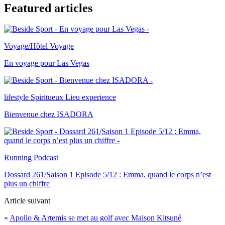
Featured articles
Voyage/Hôtel
Voyage
En voyage pour Las Vegas
lifestyle
Spiritueux
Lieu experience
Bienvenue chez ISADORA
Running
Podcast
Dossard 261/Saison 1 Episode 5/12 : Emma, quand le corps n’est
plus un chiffre
Article suivant
«
Apollo & Artemis se met au golf avec Maison Kitsuné