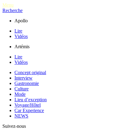
Menu
Recherche
Apollo
Lire
Vidéos
Artémis
Lire
Vidéos
Concept original
Interview
Gastronomie
Culture
Mode
Lieu d’exception
Voyage/Hôtel
Car Experience
NEWS
Suivez-nous