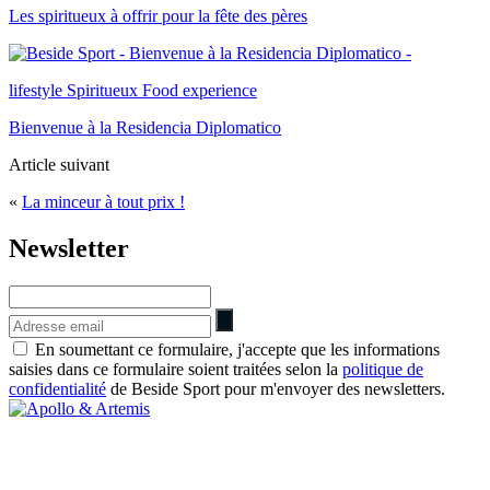
Les spiritueux à offrir pour la fête des pères
lifestyle
Spiritueux
Food experience
Bienvenue à la Residencia Diplomatico
Article suivant
«
La minceur à tout prix !
Newsletter
En soumettant ce formulaire, j'accepte que les informations
saisies dans ce formulaire soient traitées selon la
politique de
confidentialité
de Beside Sport pour m'envoyer des newsletters.