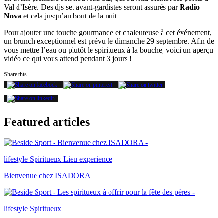
Val d’Isère. Des djs set avant-gardistes seront assurés par
Radio
Nova
et cela jusqu’au bout de la nuit.
Pour ajouter une touche gourmande et chaleureuse à cet événement,
un brunch exceptionnel est prévu le dimanche 29 septembre. Afin de
vous mettre l’eau ou plutôt le spiritueux à la bouche, voici un aperçu
vidéo ce qui vous attend pendant 3 jours !
Share this...
Featured articles
lifestyle
Spiritueux
Lieu experience
Bienvenue chez ISADORA
lifestyle
Spiritueux