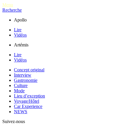
Menu
Recherche
Apollo
Lire
Vidéos
Artémis
Lire
Vidéos
Concept original
Interview
Gastronomie
Culture
Mode
Lieu d’exception
Voyage/Hôtel
Car Experience
NEWS
Suivez-nous