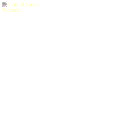
Recherche