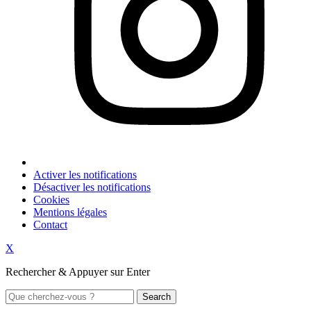
Activer les notifications
Désactiver les notifications
Cookies
Mentions légales
Contact
X
Rechercher & Appuyer sur Enter