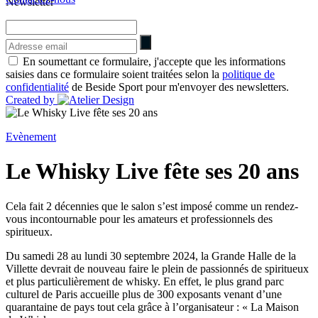
Newsletter
En soumettant ce formulaire, j'accepte que les informations
saisies dans ce formulaire soient traitées selon la
politique de
confidentialité
de Beside Sport pour m'envoyer des newsletters.
Created by
Evènement
Le Whisky Live fête ses 20 ans
Cela fait 2 décennies que le salon s’est imposé comme un rendez-
vous incontournable pour les amateurs et professionnels des
spiritueux.
Du samedi 28 au lundi 30 septembre 2024, la Grande Halle de la
Villette devrait de nouveau faire le plein de passionnés de spiritueux
et plus particulièrement de whisky. En effet, le plus grand parc
culturel de Paris accueille plus de 300 exposants venant d’une
quarantaine de pays tout cela grâce à l’organisateur : « La Maison